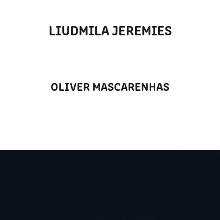
LIUDMILA JEREMIES
OLIVER MASCARENHAS