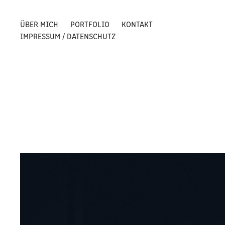
ÜBER MICH
PORTFOLIO
KONTAKT
IMPRESSUM / DATENSCHUTZ